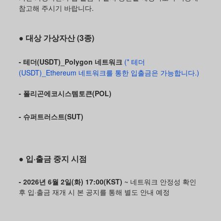
참고해 주시기 바랍니다.
● 대상 가상자산 (3종)
- 테더(USDT)_Polygon 네트워크
(* 테더
(USDT)_Ethereum 네트워크를 통한 입출금은 가능합니다.)
- 폴리곤에코시스템토큰(POL)
- 슈퍼트러스트(SUT)
● 입·출금 중지 시점
- 2026년 6월 2일(화) 17:00(KST)
~ 네트워크 안정성 확인
후 입·출금 재개 시 본 공지를 통해 별도 안내 예정