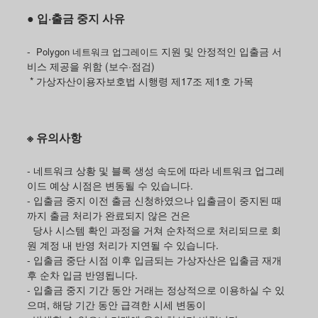
● 입·출금 중지 사유
-
지원 및 안정적인 입출금 서
Polygon 네트워크 업그레이드
비스 제공을 위함 (보수
·점검)
* 가상자산이용자보호법 시행령 제17조 제1호 가목
※ 유의사항
- 네트워크 상황 및 블록 생성 속도에 따라 네트워크 업그레
이드 예상 시점은 변동될 수 있습니다.
- 입출금 중지 이전 출금 신청하였으나 입출금이 중지된 때
까지 출금 처리가 완료되지 않은 건은
당사 시스템 확인 과정을 거쳐 순차적으로 처리되므로 회
원 계정 내 반영 처리가 지연될 수 있습니다.
- 입출금 중단 시점 이후 입금되는 가상자산은 입출금 재개
후 순차 입금 반영됩니다.
- 입출금 중지 기간 동안 거래는 정상적으로 이용하실 수 있
으며, 해당 기간 동안 급격한 시세 변동이