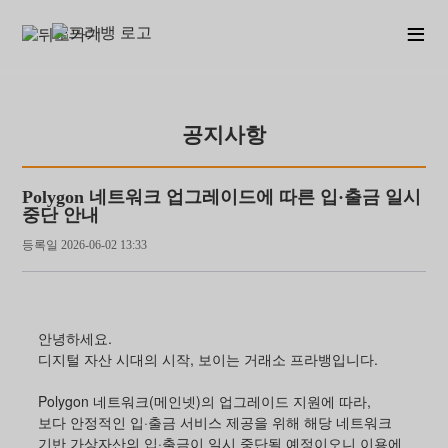
≡
공지사항
Polygon 네트워크 업그레이드에 따른 입·출금 일시
중단 안내
등록일
2026-06-02 13:33
안녕하세요.
디지털 자산 시대의 시작, 보이는 거래소 프라뱅입니다.
Polygon 네트워크(메인넷)의 업그레이드 지원에 따라,
보다 안정적인 입·출금 서비스 제공을 위해 해당 네트워크
기반 가상자산의 입·출금이 일시 중단될 예정이오니 이용에