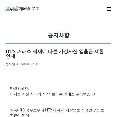
≡
공지사항
HTX 거래소 제재에 따른 가상자산 입출금 제한
안내
등록일
2026-06-01 15:58
안녕하세요.
디지털 자산 시대의 시작, 보이는 거래소 프라뱅입니다.
영국(UK) 정부로부터 HTX가 제재 대상으로 지정된 것으로
확인이 되어,