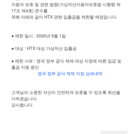
이용자 보호 및 관련 법령(가상자산이용자보호법 시행령 제
17조 제4호) 준수를
위해 아래와 같이 HTX 관련 입출금을 제한할 예정입니다.
● 제한 일시 : 2026년 6월 1일
● 대상 : HTX 대상 가상자산 입출금
● 제한 사유 : 영국 정부 공식 제재 대상 지정에 따른 입금 및
출금 지원 중단
영국 정부 공식 제재 지정 상세내역
고객님의 소중한 자산이 안전하게 보호될 수 있도록 최선을
다하겠습니다.
감사합니다.