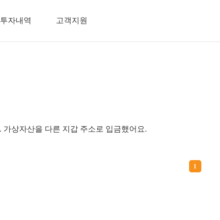
투자내역
고객지원
. 가상자산을 다른 지갑 주소로 입금했어요.
1