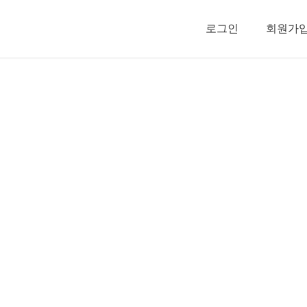
로그인
회원가