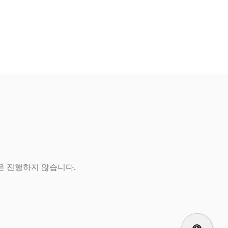
은 진행하지 않습니다.