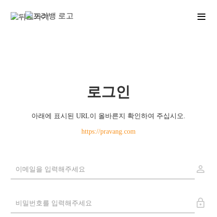
≡
로그인
아래에 표시된 URL이 올바른지 확인하여 주십시오.
https://pravang.com